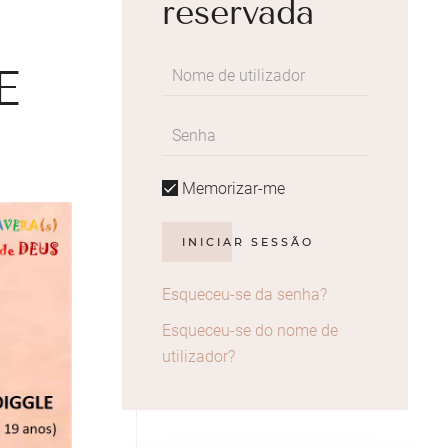
reservada
E
Memorizar-me
INICIAR SESSÃO
Esqueceu-se da senha?
Esqueceu-se do nome de
utilizador?