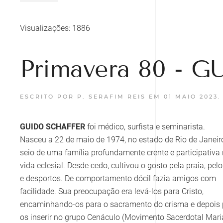
Visualizações: 1886
Primavera 80 - 
ESCRITO POR P. SERAFIM REIS EM
01 MAIO 2023
GUIDO SCHAFFER
foi médico, surfista e seminarista.
Nasceu a 22 de maio de 1974, no estado de Rio de Janeir
seio de uma família profundamente crente e participativa
vida eclesial. Desde cedo, cultivou o gosto pela praia, pel
e desportos. De comportamento dócil fazia amigos com
facilidade. Sua preocupação era levá-los para Cristo,
encaminhando-os para o sacramento do crisma e depois 
os inserir no grupo Cenáculo (Movimento Sacerdotal Mari