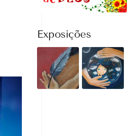
Exposições