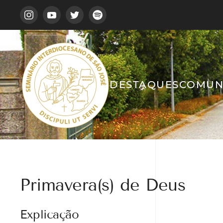
DESTAQUES
COMUN
Primavera(s) de Deus
Explicação