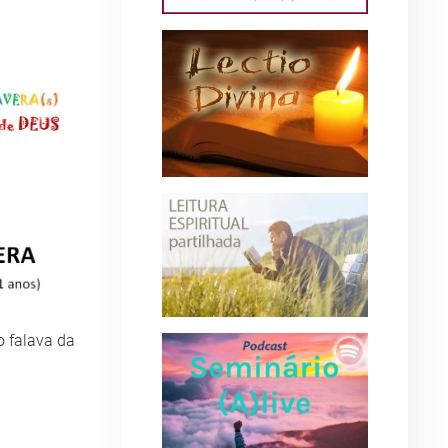
o falava da