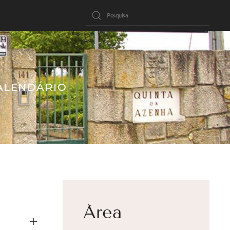
ALENDÁRIO
Área