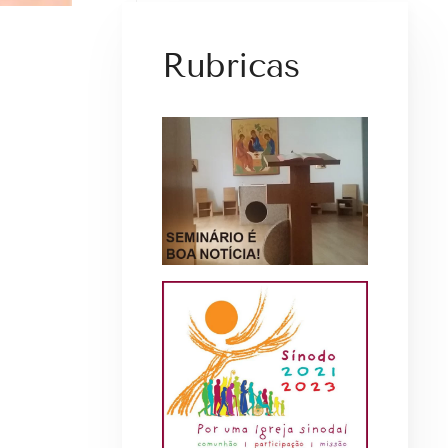
Rubricas