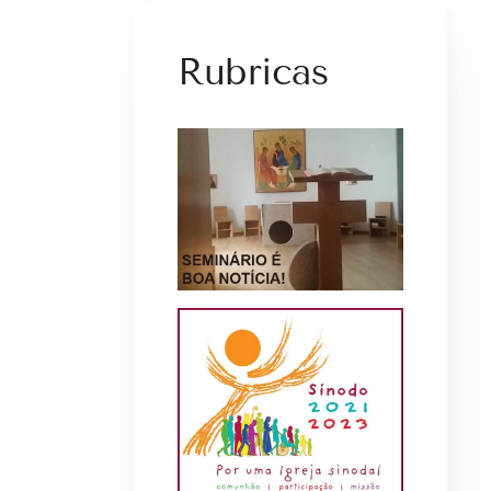
Rubricas