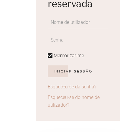
reservada
Memorizar-me
INICIAR SESSÃO
Esqueceu-se da senha?
Esqueceu-se do nome de
utilizador?