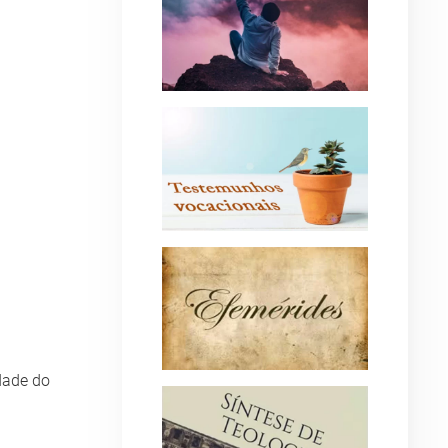
idade do