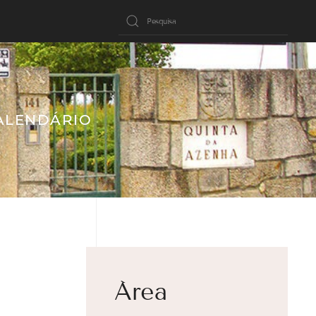
ALENDÁRIO
Área