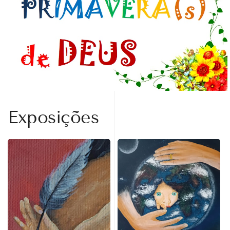
Exposições