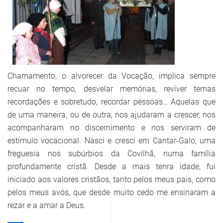
Chamamento, o alvorecer da Vocação, implica sempre
recuar no tempo, desvelar memórias, reviver ternas
recordações e sobretudo, recordar pessoas… Aquelas que
de uma maneira, ou de outra, nos ajudaram a crescer, nos
acompanharam no discernimento e nos serviram de
estímulo vocacional. Nasci e cresci em Cantar-Galo, uma
freguesia nos subúrbios da Covilhã, numa família
profundamente cristã. Desde a mais tenra idade, fui
iniciado aos valores cristãos, tanto pelos meus pais, como
pelos meus avós, que desde muito cedo me ensinaram a
rezar e a amar a Deus.