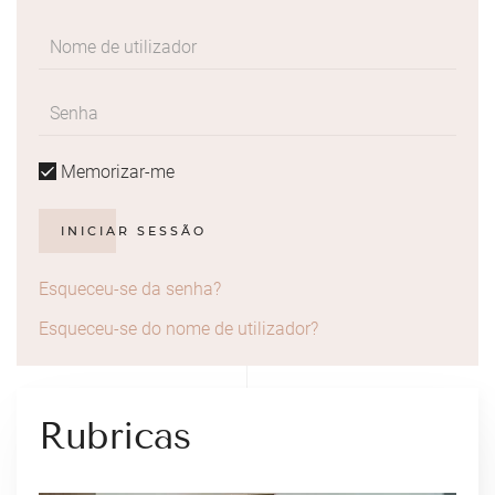
Memorizar-me
INICIAR SESSÃO
Esqueceu-se da senha?
Esqueceu-se do nome de utilizador?
Rubricas