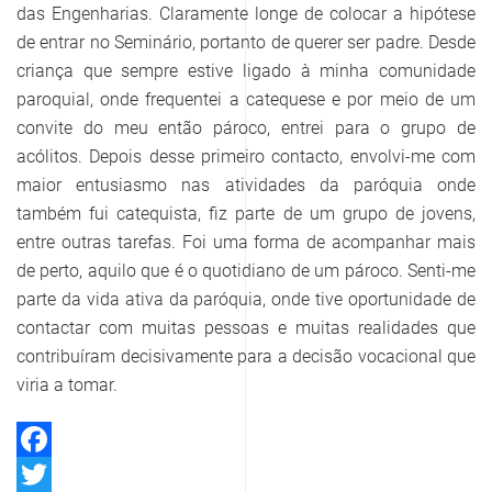
das Engenharias. Claramente longe de colocar a hipótese
de entrar no Seminário, portanto de querer ser padre. Desde
criança que sempre estive ligado à minha comunidade
paroquial, onde frequentei a catequese e por meio de um
convite do meu então pároco, entrei para o grupo de
acólitos. Depois desse primeiro contacto, envolvi-me com
maior entusiasmo nas atividades da paróquia onde
também fui catequista, fiz parte de um grupo de jovens,
entre outras tarefas. Foi uma forma de acompanhar mais
de perto, aquilo que é o quotidiano de um pároco. Senti-me
parte da vida ativa da paróquia, onde tive oportunidade de
contactar com muitas pessoas e muitas realidades que
contribuíram decisivamente para a decisão vocacional que
viria a tomar.
Facebook