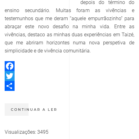
depois do término do
ensino secundário. Muitas foram as vivências e
testemunhos que me deram “aquele empurrãozinho” para
abraçar este novo desafio na minha vida. Entre as
vivências, destaco as minhas duas experiências em Taizé,
que me abriram horizontes numa nova perspetiva de
simplicidade e de vivência comunitária.
Facebook
Twitter
Share
CONTINUAR A LER
Visualizações: 3495