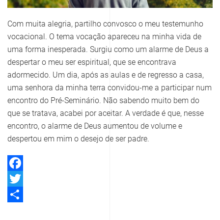
Com muita alegria, partilho convosco o meu testemunho
vocacional. O tema vocação apareceu na minha vida de
uma forma inesperada. Surgiu como um alarme de Deus a
despertar o meu ser espiritual, que se encontrava
adormecido. Um dia, após as aulas e de regresso a casa,
uma senhora da minha terra convidou-me a participar num
encontro do Pré-Seminário. Não sabendo muito bem do
que se tratava, acabei por aceitar. A verdade é que, nesse
encontro, o alarme de Deus aumentou de volume e
despertou em mim o desejo de ser padre.
Facebook
Twitter
Share