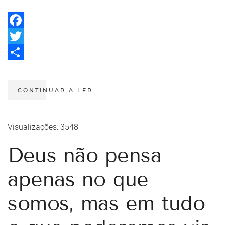
Facebook
Twitter
Share
CONTINUAR A LER
Visualizações: 3548
Deus não pensa
apenas no que
somos, mas em tudo