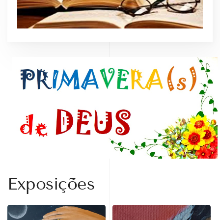
Exposições