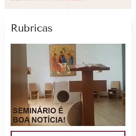
Rubricas