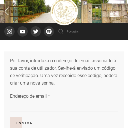
Por favor, introduza o endereço de email associado à
sua conta de utilizador. Ser-lhe-á enviado um código
de verificação. Uma vez recebido esse código, poderá
criar uma nova senha.
Endereço de email
*
ENVIAR