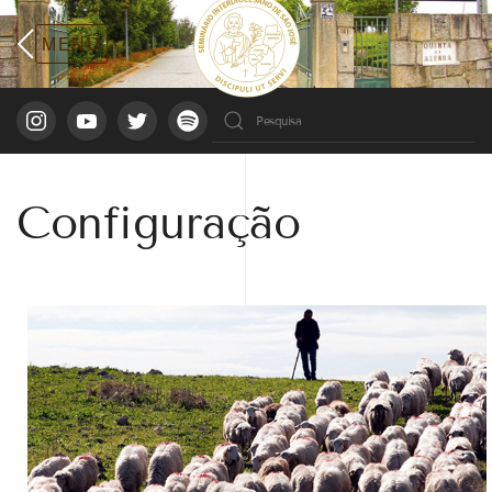
Configuração