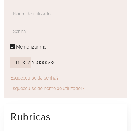
Memorizar-me
INICIAR SESSÃO
Esqueceu-se da senha?
Esqueceu-se do nome de utilizador?
Rubricas