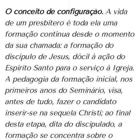
O conceito de configuração.
A vida
de um presbítero é toda ela uma
formação contínua desde o momento
da sua chamada: a formação do
discípulo de Jesus, dócil à ação do
Espírito Santo para o serviço à Igreja.
A pedagogia da formação inicial, nos
primeiros anos do Seminário, visa,
antes de tudo, fazer o candidato
inserir-se na sequela Christi
; ao final
desta etapa, dita do discipulado, a
formação se concentra sobre o