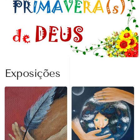
Exposições