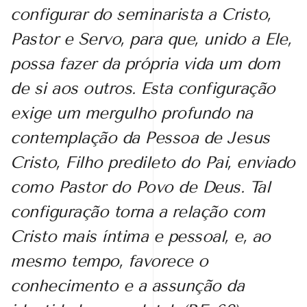
configurar do seminarista a Cristo,
Pastor e Servo, para que, unido a Ele,
possa fazer da própria vida um dom
de si aos outros.
Esta configuração
exige um mergulho profundo na
contemplação da Pessoa de
Jesus
Cristo, Filho predileto do Pai, enviado
como Pastor do Povo de Deus. Tal
configuração torna a relação com
Cristo mais íntima e pessoal, e, ao
mesmo tempo,
favorece o
conhecimento e a assunção da