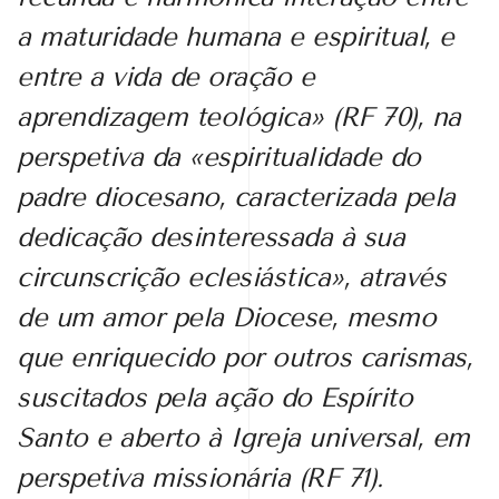
a maturidade humana e espiritual, e
entre a vida de oração e
aprendizagem teológica» (RF 70), na
perspetiva da «espiritualidade do
padre diocesano, caracterizada pela
dedicação desinteressada à sua
circunscrição eclesiástica», através
de um amor pela Diocese, mesmo
que enriquecido por outros carismas,
suscitados pela ação do Espírito
Santo e aberto à Igreja universal, em
perspetiva missionária (RF 71).