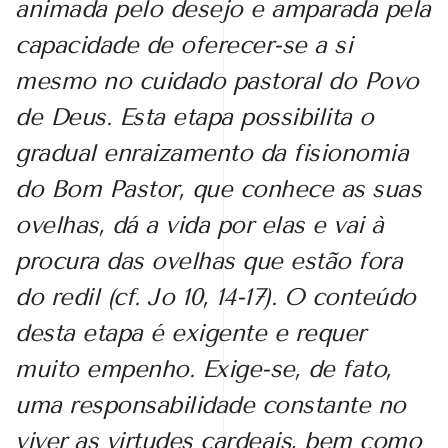
animada pelo desejo e amparada pela
capacidade de oferecer-se a si
mesmo no cuidado pastoral do Povo
de Deus. Esta etapa possibilita o
gradual enraizamento da fisionomia
do Bom Pastor, que conhece as suas
ovelhas, dá a vida por elas e vai à
procura das ovelhas que estão fora
do redil (cf. Jo 10, 14-17). O conteúdo
desta etapa é exigente e requer
muito empenho. Exige-se, de fato,
uma responsabilidade constante no
viver as virtudes cardeais, bem como