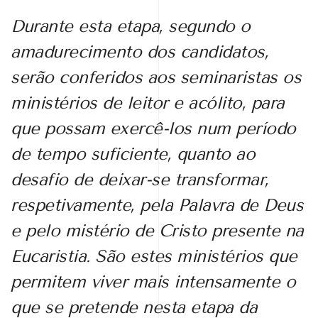
Durante esta etapa, segundo o
amadurecimento dos candidatos,
serão conferidos aos seminaristas os
ministérios de leitor e acólito, para
que possam exercê-los num período
de tempo suficiente, quanto ao
desafio de deixar-se transformar,
respetivamente, pela Palavra de Deus
e pelo mistério de Cristo presente na
Eucaristia. São estes ministérios que
permitem viver mais intensamente o
que se pretende nesta etapa da