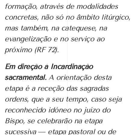
formação, através de modalidades
concretas, não só no âmbito litúrgico,
mas também, na catequese, na
evangelização e no serviço ao
próximo (RF 72).
Em direção à Incardinação
sacramental.
A orientação desta
etapa é a receção das sagradas
ordens, que a seu tempo, caso seja
reconhecido idóneo no juízo do
Bispo, se celebrarão na etapa
sucessiva ― etapa pastoral ou de