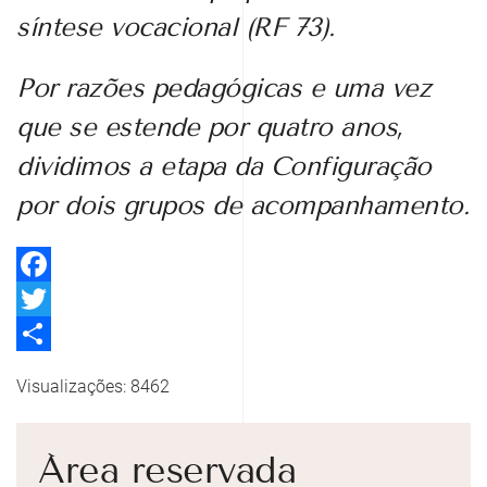
síntese vocacional (RF 73).
Por razões pedagógicas e uma vez
que se estende por quatro anos,
dividimos a etapa da Configuração
por dois grupos de acompanhamento.
Facebook
Twitter
Share
Visualizações: 8462
Área reservada