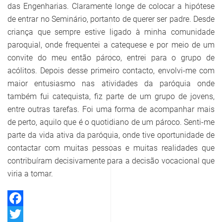
das Engenharias. Claramente longe de colocar a hipótese
de entrar no Seminário, portanto de querer ser padre. Desde
criança que sempre estive ligado à minha comunidade
paroquial, onde frequentei a catequese e por meio de um
convite do meu então pároco, entrei para o grupo de
acólitos. Depois desse primeiro contacto, envolvi-me com
maior entusiasmo nas atividades da paróquia onde
também fui catequista, fiz parte de um grupo de jovens,
entre outras tarefas. Foi uma forma de acompanhar mais
de perto, aquilo que é o quotidiano de um pároco. Senti-me
parte da vida ativa da paróquia, onde tive oportunidade de
contactar com muitas pessoas e muitas realidades que
contribuíram decisivamente para a decisão vocacional que
viria a tomar.
Facebook