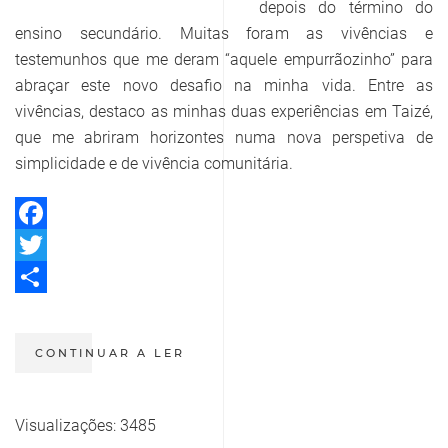
depois do término do
ensino secundário. Muitas foram as vivências e
testemunhos que me deram “aquele empurrãozinho” para
abraçar este novo desafio na minha vida. Entre as
vivências, destaco as minhas duas experiências em Taizé,
que me abriram horizontes numa nova perspetiva de
simplicidade e de vivência comunitária.
Facebook
Twitter
Share
CONTINUAR A LER
Visualizações: 3485