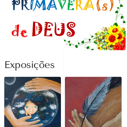
Exposições