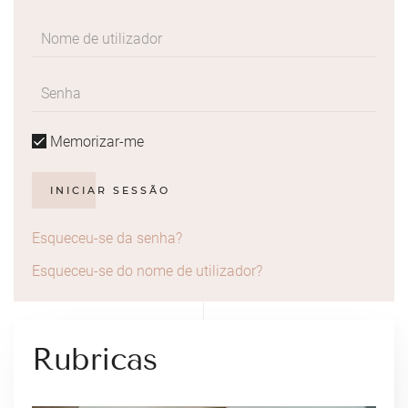
Memorizar-me
INICIAR SESSÃO
Esqueceu-se da senha?
Esqueceu-se do nome de utilizador?
Rubricas