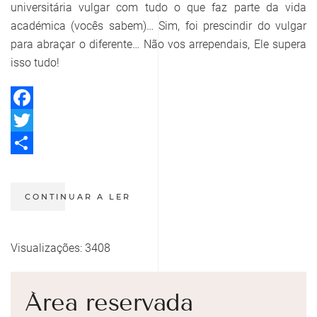
universitária vulgar com tudo o que faz parte da vida
académica (vocês sabem)… Sim, foi prescindir do vulgar
para abraçar o diferente… Não vos arrependais, Ele supera
isso tudo!
Facebook
Twitter
Share
CONTINUAR A LER
Visualizações: 3408
Área reservada