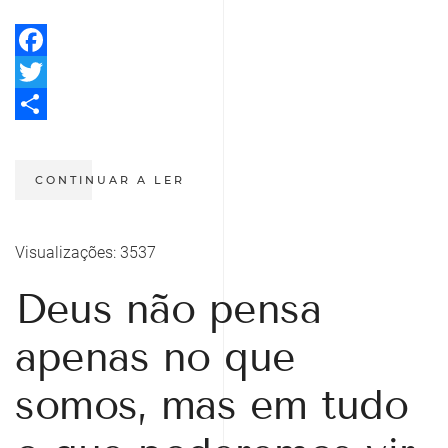
Facebook
Twitter
Share
CONTINUAR A LER
Visualizações: 3537
Deus não pensa
apenas no que
somos, mas em tudo