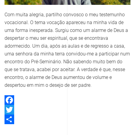
Com muita alegria, partilho convosco o meu testemunho
vocacional. O tema vocação apareceu na minha vida de
uma forma inesperada. Surgiu como um alarme de Deus a
despertar o meu ser espiritual, que se encontrava
adormecido. Um dia, após as aulas e de regresso a casa,
uma senhora da minha terra convidou-me a participar num
encontro do Pré-Seminário. Não sabendo muito bem do
que se tratava, acabei por aceitar. A verdade é que, nesse
encontro, o alarme de Deus aumentou de volume e
despertou em mim o desejo de ser padre.
Facebook
Twitter
Share