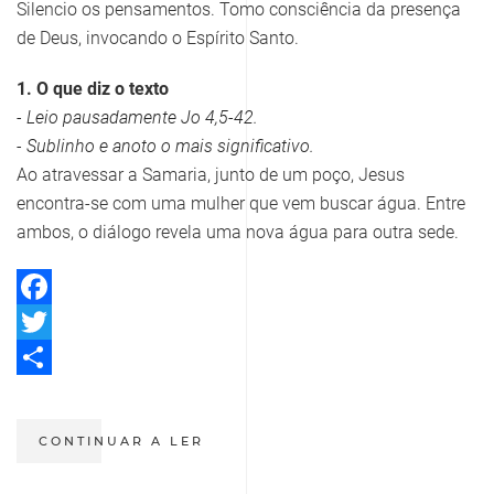
Silencio os pensamentos. Tomo consciência da presença
de Deus, invocando o Espírito Santo.
1. O que diz o texto
- Leio pausadamente Jo 4,5-42.
- Sublinho e anoto o mais significativo.
Ao atravessar a Samaria, junto de um poço, Jesus
encontra-se com uma mulher que vem buscar água. Entre
ambos, o diálogo revela uma nova água para outra sede.
Facebook
Twitter
Share
CONTINUAR A LER