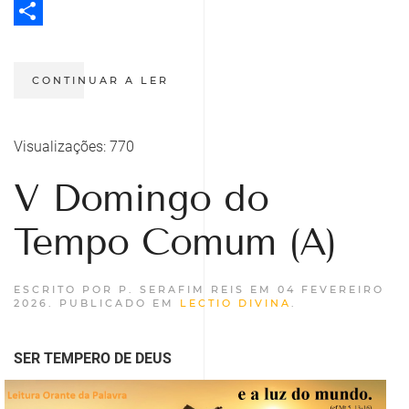
Twitter
Share
CONTINUAR A LER
Visualizações: 770
V Domingo do
Tempo Comum (A)
ESCRITO POR P. SERAFIM REIS EM
04 FEVEREIRO
2026
. PUBLICADO EM
LECTIO DIVINA
.
SER TEMPERO DE DEUS