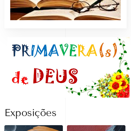
Exposições