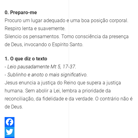
0. Preparo-me
Procuro um lugar adequado e uma boa posição corporal.
Respiro lenta e suavemente.
Silencio os pensamentos. Tomo consciência da presença
de Deus, invocando o Espírito Santo.
1. O que diz o texto
- Leio pausadamente Mt 5, 17-37.
- Sublinho e anoto o mais significativo.
Jesus enuncia a justiça do Reino que supera a justiça
humana. Sem abolir a Lei, lembra a prioridade da
reconciliação, da fidelidade e da verdade. O contrário não é
de Deus.
Facebook