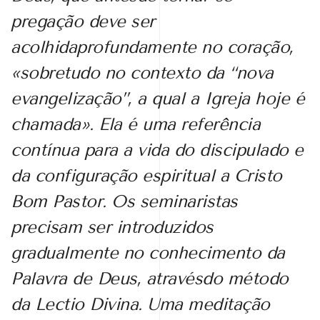
pregação deve ser
acolhidaprofundamente no coração,
«sobretudo no contexto da “nova
evangelização”, a qual a Igreja hoje é
chamada». Ela é uma referência
contínua para a vida do discipulado e
da configuração espiritual a Cristo
Bom Pastor. Os seminaristas
precisam ser introduzidos
gradualmente no conhecimento da
Palavra de Deus, atravésdo método
da Lectio Divina. Uma meditação