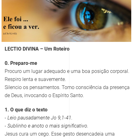
LECTIO DIVINA – Um Roteiro
0. Preparo-me
Procuro um lugar adequado e uma boa posição corporal.
Respiro lenta e suavemente.
Silencio os pensamentos. Tomo consciência da presença
de Deus, invocando o Espírito Santo.
1. O que diz o texto
- Leio pausadamente Jo 9,1-41.
- Sublinho e anoto o mais significativo.
Jesus cura um cego. Esse gesto desencadeia uma