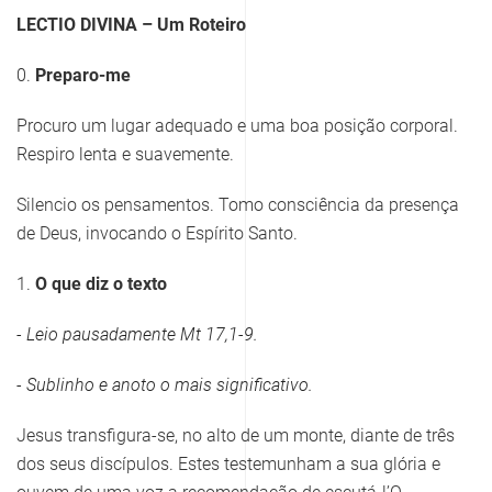
LECTIO DIVINA – Um Roteiro
0.
Preparo-me
Procuro um lugar adequado e uma boa posição corporal.
Respiro lenta e suavemente.
Silencio os pensamentos. Tomo consciência da presença
de Deus, invocando o Espírito Santo.
1.
O que diz o texto
- Leio pausadamente
Mt 17,1-9
.
- Sublinho e anoto o mais significativo.
Jesus transfigura-se, no alto de um monte, diante de três
dos seus discípulos. Estes testemunham a sua glória e