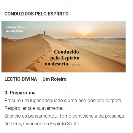
CONDUZIDOS PELO ESPÍRITO
LECTIO DIVINA – Um Roteiro
0. Preparo-me
Procuro um lugar adequado e uma boa posição corporal.
Respiro lenta e suavemente.
Silencio os pensamentos. Tomo consciência da presença
de Deus, invocando o Espírito Santo.