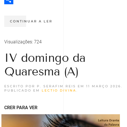
Share
CONTINUAR A LER
Visualizações: 724
IV domingo da
Quaresma (A)
ESCRITO POR P. SERAFIM REIS EM
11 MARÇO 2026
.
PUBLICADO EM
LECTIO DIVINA
.
CRER PARA VER