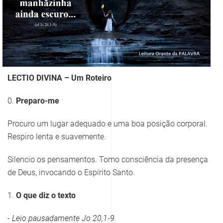
LECTIO DIVINA – Um Roteiro
0.
Preparo-me
Procuro um lugar adequado e uma boa posição corporal.
Respiro lenta e suavemente.
Silencio os pensamentos. Tomo consciência da presença
de Deus, invocando o Espírito Santo.
1.
O que diz o texto
- Leio
pausadamente Jo 20,1-9.