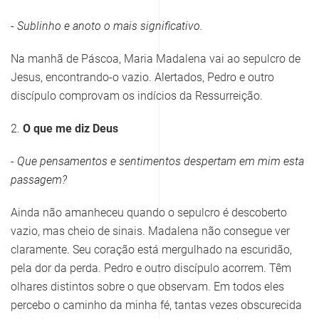
- Sublinho e anoto o mais significativo.
Na manhã de Páscoa, Maria Madalena vai ao sepulcro de
Jesus, encontrando-o vazio. Alertados, Pedro e outro
discípulo comprovam os indícios da Ressurreição.
2.
O que me diz Deus
- Que pensamentos e sentimentos despertam em mim esta
passagem?
Ainda não amanheceu quando o sepulcro é descoberto
vazio, mas cheio de sinais. Madalena não consegue ver
claramente. Seu coração está mergulhado na escuridão,
pela dor da perda. Pedro e outro discípulo acorrem. Têm
olhares distintos sobre o que observam. Em todos eles
percebo o caminho da minha fé, tantas vezes obscurecida