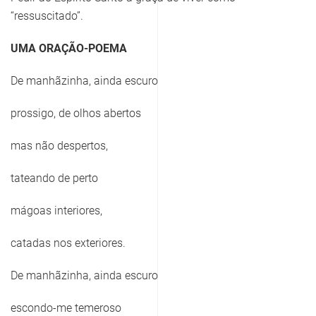
“ressuscitado”.
UMA ORAÇÃO-POEMA
De manhãzinha, ainda escuro
prossigo, de olhos abertos
mas não despertos,
tateando de perto
mágoas interiores,
catadas nos exteriores.
De manhãzinha, ainda escuro
escondo-me temeroso