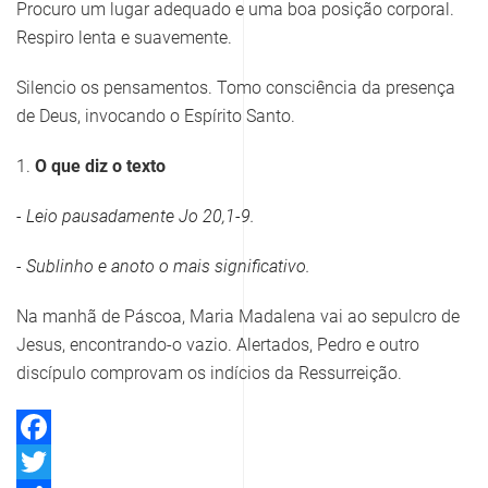
Procuro um lugar adequado e uma boa posição corporal.
Respiro lenta e suavemente.
Silencio os pensamentos. Tomo consciência da presença
de Deus, invocando o Espírito Santo.
1.
O que diz o texto
- Leio
pausadamente Jo 20,1-9.
- Sublinho e anoto o mais significativo.
Na manhã de Páscoa, Maria Madalena vai ao sepulcro de
Jesus, encontrando-o vazio. Alertados, Pedro e outro
discípulo comprovam os indícios da Ressurreição.
Facebook