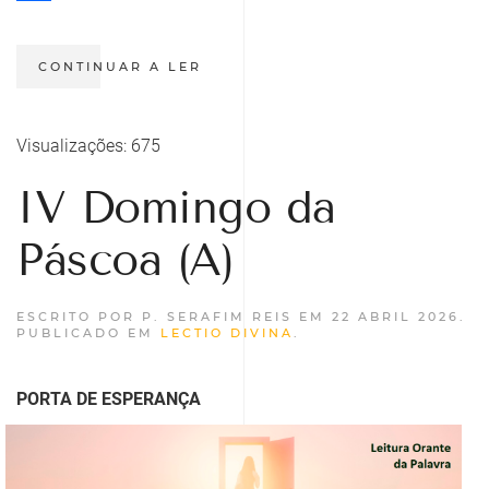
Share
CONTINUAR A LER
Visualizações: 675
IV Domingo da
Páscoa (A)
ESCRITO POR P. SERAFIM REIS EM
22 ABRIL 2026
.
PUBLICADO EM
LECTIO DIVINA
.
PORTA DE ESPERANÇA