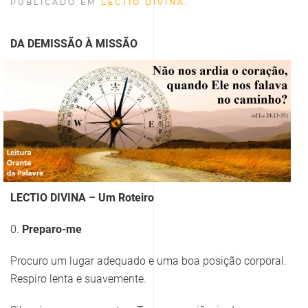
PUBLICADO EM
LECTIO DIVINA
.
DA DEMISSÃO À MISSÃO
LECTIO DIVINA – Um Roteiro
0.
Preparo-me
Procuro um lugar adequado e uma boa posição corporal.
Respiro lenta e suavemente.