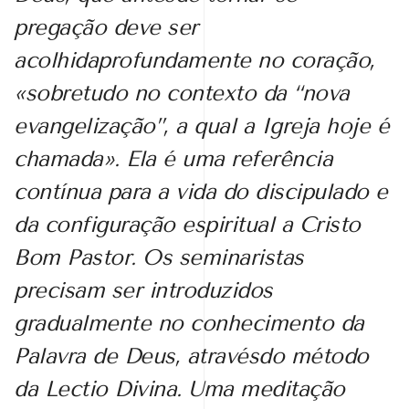
pregação deve ser
acolhidaprofundamente no coração,
«sobretudo no contexto da “nova
evangelização”, a qual a Igreja hoje é
chamada». Ela é uma referência
contínua para a vida do discipulado e
da configuração espiritual a Cristo
Bom Pastor. Os seminaristas
precisam ser introduzidos
gradualmente no conhecimento da
Palavra de Deus, atravésdo método
da Lectio Divina. Uma meditação