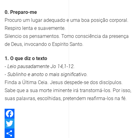
0. Preparo-me
Procuro um lugar adequado e uma boa posição corporal.
Respiro lenta e suavemente.
Silencio os pensamentos. Tomo consciência da presença
de Deus, invocando o Espírito Santo.
1. O que diz o texto
- Leio pausadamente Jo 14,1-12.
- Sublinho e anoto o mais significativo.
Finda a Última Ceia. Jesus despede-se dos discípulos.
Sabe que a sua morte iminente irá transtorná-los. Por isso,
suas palavras, escolhidas, pretendem reafirma-los na fé.
Facebook
Twitter