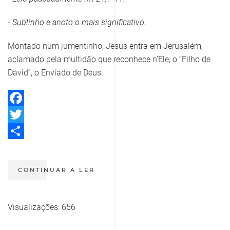
- Sublinho e anoto o mais significativo.
Montado num jumentinho, Jesus entra em Jerusalém,
aclamado pela multidão que reconhece n’Ele, o “Filho de
David”, o Enviado de Deus.
Facebook
Twitter
Share
CONTINUAR A LER
Visualizações: 656