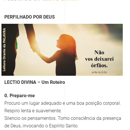
PERFILHADO POR DEUS
LECTIO DIVINA – Um Roteiro
0. Preparo-me
Procuro um lugar adequado e uma boa posição corporal.
Respiro lenta e suavemente.
Silencio os pensamentos. Tomo consciência da presença
de Deus, invocando o Espírito Santo.