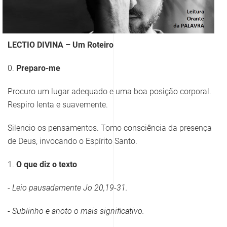
LECTIO DIVINA – Um Roteiro
0.
Preparo-me
Procuro um lugar adequado e uma boa posição corporal.
Respiro lenta e suavemente.
Silencio os pensamentos. Tomo consciência da presença
de Deus, invocando o Espírito Santo.
1.
O que diz o texto
- Leio pausadamente
Jo 20,19-31
.
- Sublinho e anoto o mais significativo.