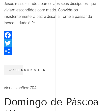
Jesus ressuscitado aparece aos seus discípulos, que
viviam escondidos com medo. Convida-os,
insistentemente, à paz e desafia Tomé a passar da
incredulidade à fé.
Facebook
Twitter
Share
CONTINUAR A LER
Visualizações: 704
Domingo de Páscoa