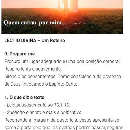
LECTIO DIVINA – Um Roteiro
0. Preparo-me
Procuro um lugar adequado e uma boa posição corporal.
Respiro lenta e suavemente.
Silencio os pensamentos. Tomo consciência da presença
de Deus, invocando o Espírito Santo.
1. O que diz o texto
- Leio pausadamente Jo 10,1-10.
- Sublinho e anoto o mais significativo.
Recorrendo à imagem da pastorícia, Jesus apresenta-se
como a porta pela qual as ovelhas podem passar, seguras.