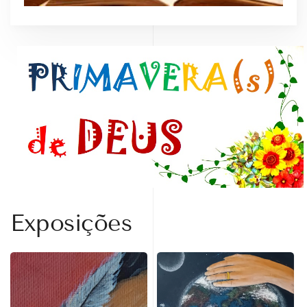
Exposições