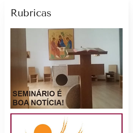
Rubricas