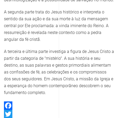
A segunda parte trata do Jesus histórico e interpreta o
sentido da sua ação e da sua morte à luz da mensagem
central por Ele proclamada: a vinda iminente do Reino. A
ressurreição é revelada neste contexto como a pedra
angular da fé cristã.
A terceira e última parte investiga a figura de Jesus Cristo a
partir da categoria de "mistério". A sua história e seu
destino, as suas palavras e gestos primordiais alimentam
as confissões de fé, as celebrações e os compromissos
dos seus seguidores. Em Jesus Cristo, a missão da Igreja e
a esperança do homem contemporâneo descobrem o seu
fundamento completo.
Facebook