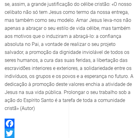
se, assim, a grande justificação do célibe cristão: «O nosso
celibato não só tem Jesus como termo da nossa entrega,
mas também como seu modelo. Amar Jesus leva-nos não
apenas a abraçar o seu estilo de vida célibe, mas também
aos motivos que o induziram a abraçá-lo: a confiança
absoluta no Pai, a vontade de realizar o seu projeto
salvador, a promoção da dignidade inviolável de todos os
seres humanos, a cura das suas feridas, a libertação das
escravidões interiores e exteriores, a solidariedade entre os
indivíduos, os grupos e os povos e a esperança no futuro. A
dedicação à promoção deste valores enchia a atividade de
Jesus na sua vida pública. Prolongar o seu trabalho sob a
ação do Espírito Santo é a tarefa de toda a comunidade
cristã» (Autor)
Facebook