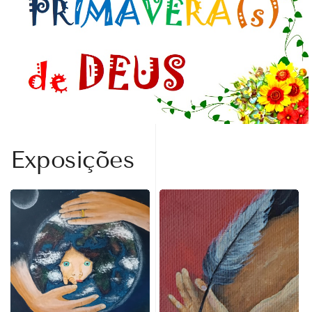
Exposições