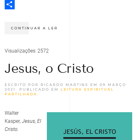
Twitter
Share
CONTINUAR A LER
Visualizações: 2572
Jesus, o Cristo
ESCRITO POR RICARDO MARTINS EM
09 MARÇO
2021
. PUBLICADO EM
LEITURA ESPIRITUAL
PARTILHADA
.
Walter
Kasper,
Jesus, El
Cristo.