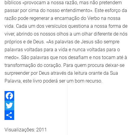
bíblicos «provocam a nossa razão, mas não pretendem
passar por cima do nosso entendimento». Este esforço da
razão pode regenerar a encarnação do Verbo na nossa
vida. Cada um dos versículos questiona a nossa forma de
viver, abrindo os nossos olhos a um olhar diferente de nós
próprios e de Deus. «As palavras de Jesus são sempre
palavras voltadas para a vida e nunca voltadas para o
medo». São palavras que nos desafiam e nos tocam até à
transformação do coração. Para quem procura deixar-se
surpreender por Deus através da leitura orante da Sua
Palavra, este livro poderá ser um bom recurso.
Facebook
Twitter
Share
Visualizações: 2011