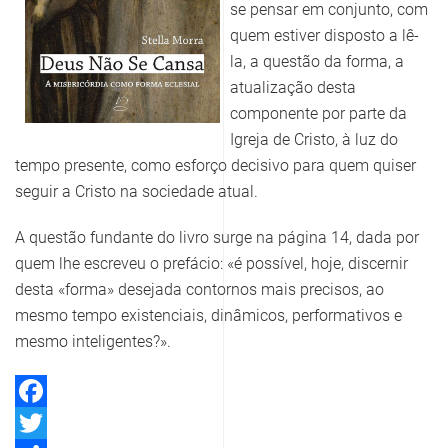
se pensar em conjunto, com
quem estiver disposto a lê-
la, a questão da forma, a
atualização desta
componente por parte da
Igreja de Cristo, à luz do
tempo presente, como esforço decisivo para quem quiser
seguir a Cristo na sociedade atual.
A questão fundante do livro surge na página 14, dada por
quem lhe escreveu o prefácio: «é possível, hoje, discernir
desta «forma» desejada contornos mais precisos, ao
mesmo tempo existenciais, dinâmicos, performativos e
mesmo inteligentes?».
Facebook