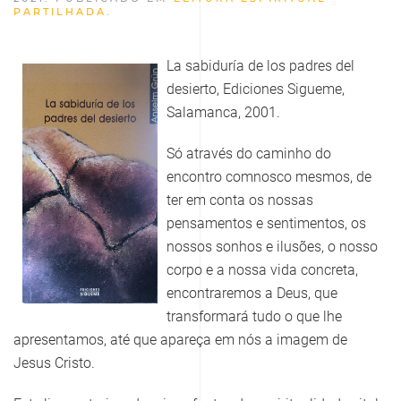
PARTILHADA
.
La sabiduría de los padres del
desierto, Ediciones Sigueme,
Salamanca, 2001.
Só através do caminho do
encontro comnosco mesmos, de
ter em conta os nossas
pensamentos e sentimentos, os
nossos sonhos e ilusões, o nosso
corpo e a nossa vida concreta,
encontraremos a Deus, que
transformará tudo o que lhe
apresentamos, até que apareça em nós a imagem de
Jesus Cristo.