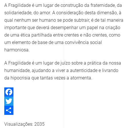
A Fragilidade é um lugar de construção da fraternidade, da
solidariedade, do amor. A consideração desta dimensão, à
qual nenhum ser humano se pode subtrair, é de tal maneira
importante que deverá desempenhar um papel na criação
de uma ética partilhada entre crentes e não crentes, como
um elemento de base de uma convivência social
harmoniosa.
A Fragilidade é um lugar de juízo sobre a prática da nossa
humanidade, ajudando a viver a autenticidade e livrando
da hipocrisia que tantas vezes a atormenta.
Facebook
Twitter
Share
Visualizações: 2035