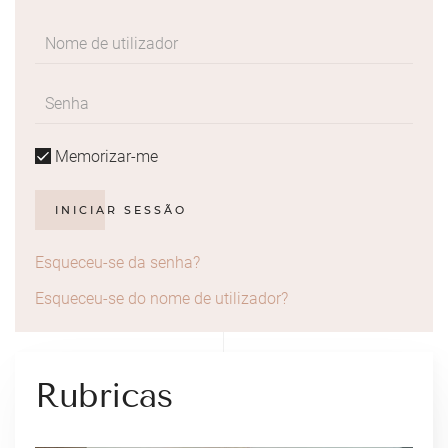
Memorizar-me
INICIAR SESSÃO
Esqueceu-se da senha?
Esqueceu-se do nome de utilizador?
Rubricas