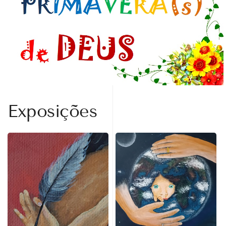
Exposições