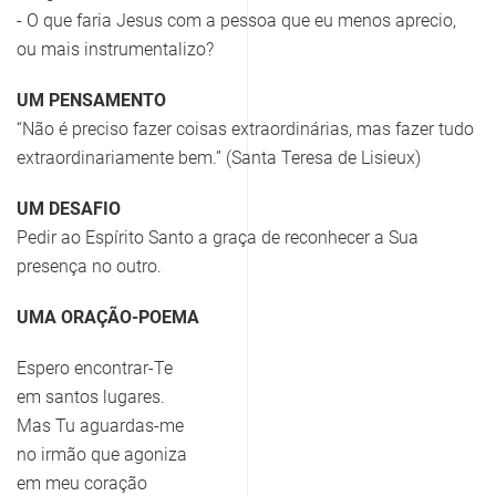
- O que faria Jesus com a pessoa que eu menos aprecio,
ou mais instrumentalizo?
UM PENSAMENTO
“Não é preciso fazer coisas extraordinárias, mas fazer tudo
extraordinariamente bem.” (Santa Teresa de Lisieux)
UM DESAFIO
Pedir ao Espírito Santo a graça de reconhecer a Sua
presença no outro.
UMA ORAÇÃO-POEMA
Espero encontrar-Te
em santos lugares.
Mas Tu aguardas-me
no irmão que agoniza
em meu coração