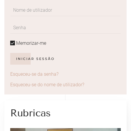
Memorizar-me
INICIAR SESSÃO
Esqueceu-se da senha?
Esqueceu-se do nome de utilizador?
Rubricas