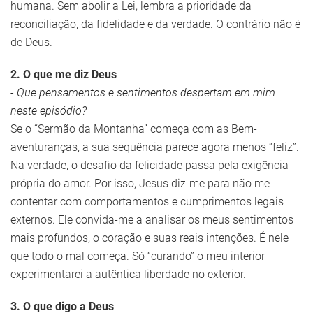
humana. Sem abolir a Lei, lembra a prioridade da
reconciliação, da fidelidade e da verdade. O contrário não é
de Deus.
2. O que me diz Deus
- Que pensamentos e sentimentos despertam em mim
neste episódio?
Se o “Sermão da Montanha” começa com as Bem-
aventuranças, a sua sequência parece agora menos “feliz”.
Na verdade, o desafio da felicidade passa pela exigência
própria do amor. Por isso, Jesus diz-me para não me
contentar com comportamentos e cumprimentos legais
externos. Ele convida-me a analisar os meus sentimentos
mais profundos, o coração e suas reais intenções. É nele
que todo o mal começa. Só “curando” o meu interior
experimentarei a autêntica liberdade no exterior.
3. O que digo a Deus