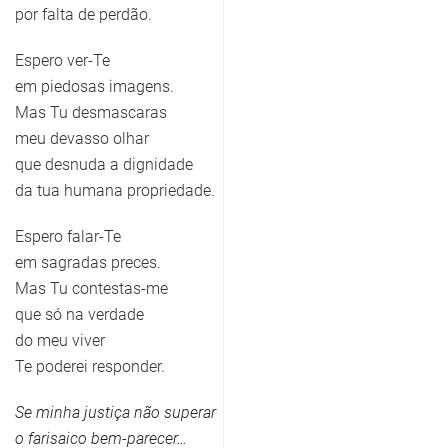
por falta de perdão.
Espero ver-Te
em piedosas imagens.
Mas Tu desmascaras
meu devasso olhar
que desnuda a dignidade
da tua humana propriedade.
Espero falar-Te
em sagradas preces.
Mas Tu contestas-me
que só na verdade
do meu viver
Te poderei responder.
Se minha justiça não superar
o farisaico bem-parecer…