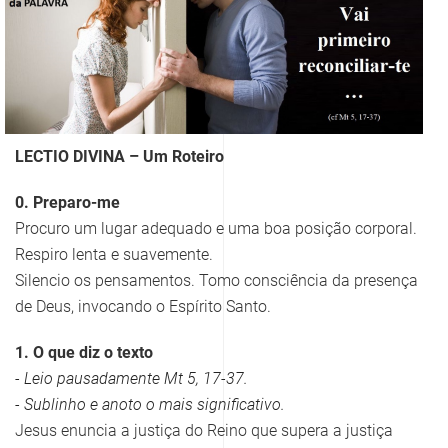
LECTIO DIVINA – Um Roteiro
0. Preparo-me
Procuro um lugar adequado e uma boa posição corporal.
Respiro lenta e suavemente.
Silencio os pensamentos. Tomo consciência da presença
de Deus, invocando o Espírito Santo.
1. O que diz o texto
- Leio pausadamente Mt 5, 17-37.
- Sublinho e anoto o mais significativo.
Jesus enuncia a justiça do Reino que supera a justiça