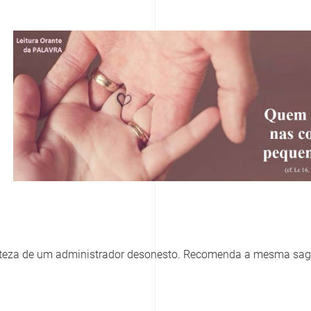
erteza de um administrador desonesto. Recomenda a mesma sa