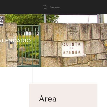
ALENDÁRIO
Área